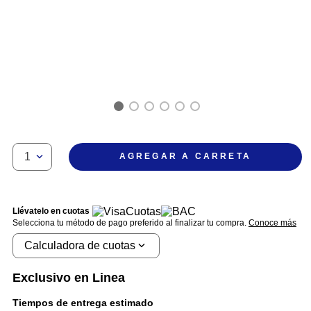
1
AGREGAR A CARRETA
Llévatelo en cuotas
Selecciona tu método de pago preferido al finalizar tu compra.
Conoce más
Calculadora de cuotas
Exclusivo en Linea
Tiempos de entrega estimado