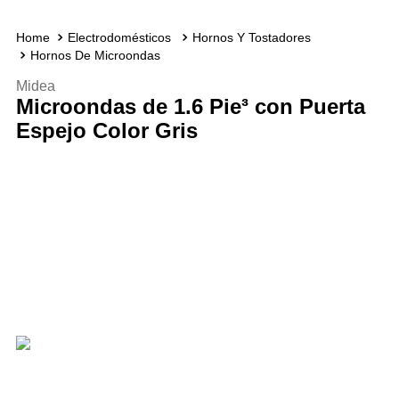
Electrodomésticos
Hornos Y Tostadores
Hornos De Microondas
Midea
Microondas de 1.6 Pie³ con Puerta
Espejo Color Gris