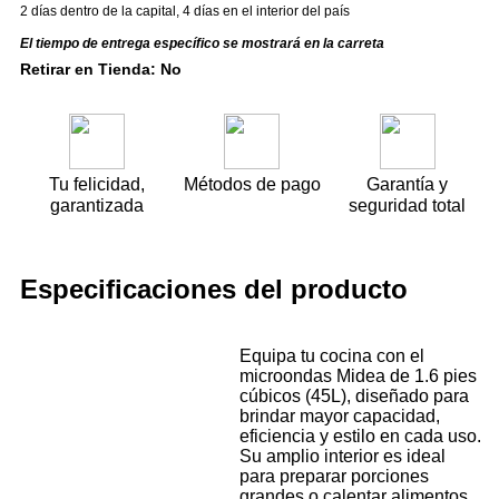
2 días dentro de la capital
,
4 días en el interior del país
El tiempo de entrega específico se mostrará en la carreta
Retirar en Tienda: No
Tu felicidad,
Métodos de pago
Garantía y
garantizada
seguridad total
Especificaciones del producto
Equipa tu cocina con el
microondas Midea de 1.6 pies
cúbicos (45L), diseñado para
brindar mayor capacidad,
eficiencia y estilo en cada uso.
Su amplio interior es ideal
para preparar porciones
grandes o calentar alimentos