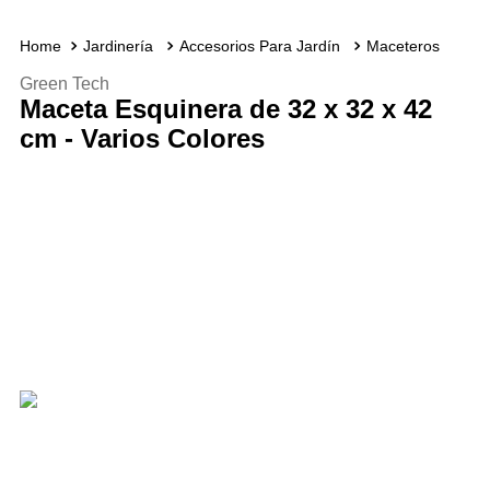
Jardinería
Accesorios Para Jardín
Maceteros
Green Tech
Maceta Esquinera de 32 x 32 x 42
cm - Varios Colores