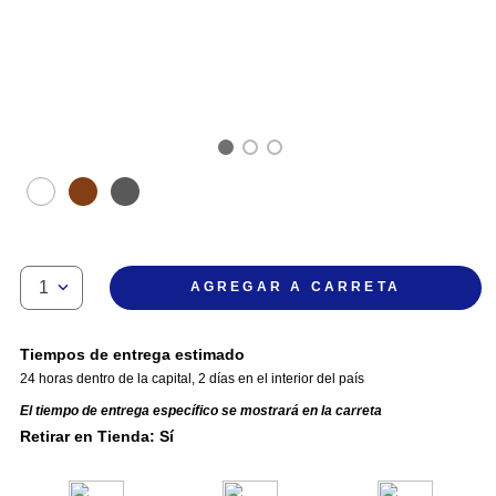
1
AGREGAR A CARRETA
Tiempos de entrega estimado
24 horas dentro de la capital
,
2 días en el interior del país
El tiempo de entrega específico se mostrará en la carreta
Retirar en Tienda: Sí