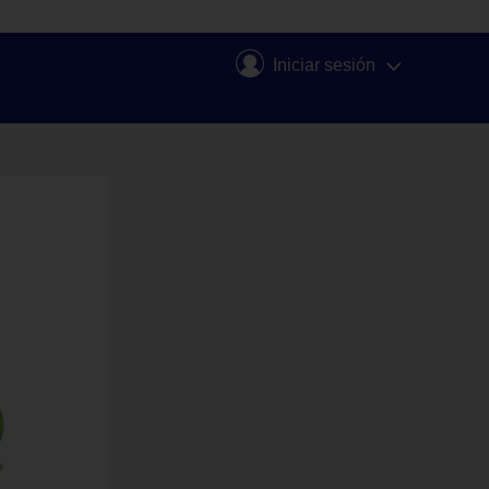
Iniciar sesión