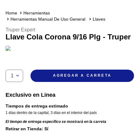
Herramientas
Herramientas Manual De Uso General
Llaves
Truper Expert
Llave Cola Corona 9/16 Plg - Truper
1
AGREGAR A CARRETA
Exclusivo en Linea
Tiempos de entrega estimado
1 días dentro de la capital
,
3 días en el interior del país
El tiempo de entrega específico se mostrará en la carreta
Retirar en Tienda: Sí