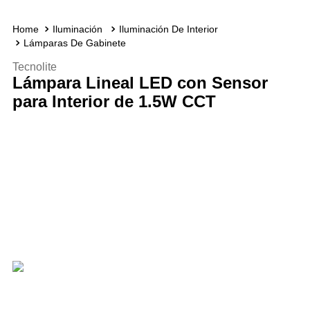
Iluminación
Iluminación De Interior
Lámparas De Gabinete
Tecnolite
Lámpara Lineal LED con Sensor
para Interior de 1.5W CCT