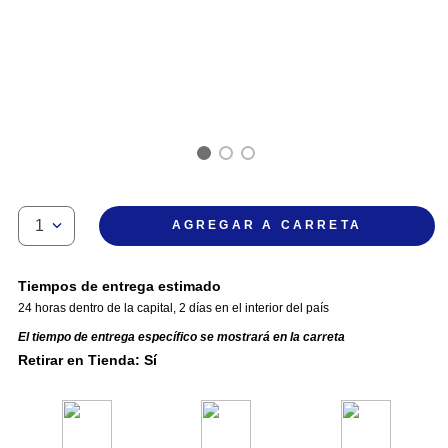
1
AGREGAR A CARRETA
Tiempos de entrega estimado
24 horas dentro de la capital
,
2 días en el interior del país
El tiempo de entrega específico se mostrará en la carreta
Retirar en Tienda: Sí