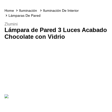
Iluminación
Iluminación De Interior
Lámparas De Pared
Zlumini
Lámpara de Pared 3 Luces Acabado
Chocolate con Vidrio