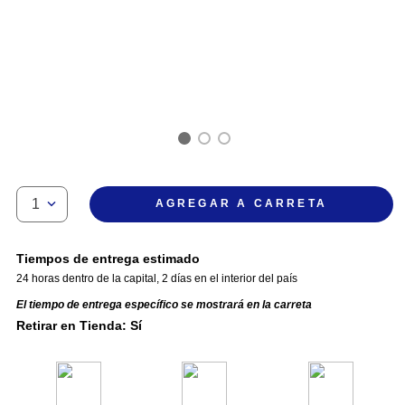
1
AGREGAR A CARRETA
Tiempos de entrega estimado
24 horas dentro de la capital
,
2 días en el interior del país
El tiempo de entrega específico se mostrará en la carreta
Retirar en Tienda: Sí