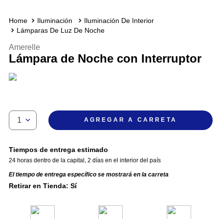
Iluminación
Iluminación De Interior
Lámparas De Luz De Noche
Amerelle
Lámpara de Noche con Interruptor
1
AGREGAR A CARRETA
Tiempos de entrega estimado
24 horas dentro de la capital
,
2 días en el interior del país
El tiempo de entrega específico se mostrará en la carreta
Retirar en Tienda: Sí