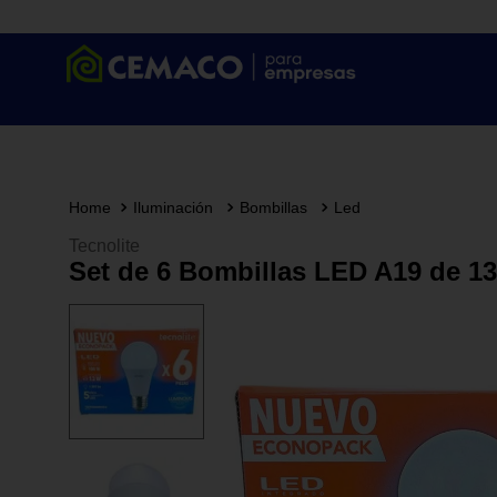
Iluminación
Bombillas
Led
Tecnolite
Set de 6 Bombillas LED A19 de 1