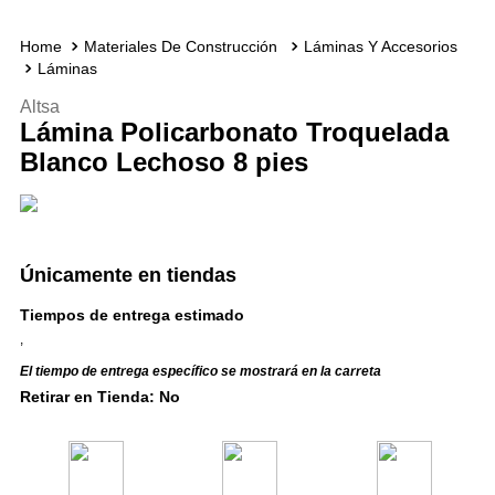
Materiales De Construcción
Láminas Y Accesorios
Láminas
Altsa
Lámina Policarbonato Troquelada
Blanco Lechoso 8 pies
Únicamente en tiendas
Tiempos de entrega estimado
,
El tiempo de entrega específico se mostrará en la carreta
Retirar en Tienda: No