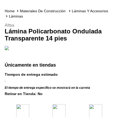
Materiales De Construcción
Láminas Y Accesorios
Láminas
Altsa
Lámina Policarbonato Ondulada
Transparente 14 pies
Únicamente en tiendas
Tiempos de entrega estimado
,
El tiempo de entrega específico se mostrará en la carreta
Retirar en Tienda: No