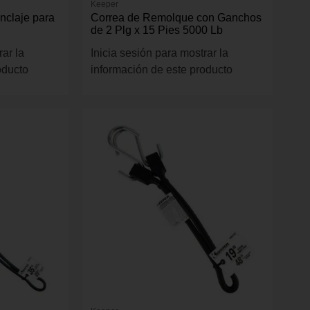
Keeper
nclaje para
Correa de Remolque con Ganchos
de 2 Plg x 15 Pies 5000 Lb
rar la
Inicia sesión para mostrar la
oducto
información de este producto