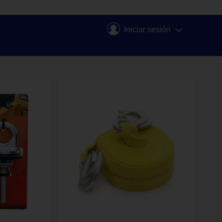
Iniciar sesión