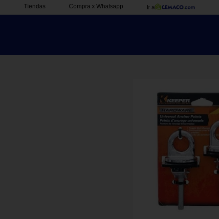
Tiendas
Compra x Whatsapp
Ir a