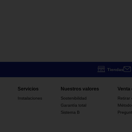
Tiendas
Servicios
Nuestros valores
Venta 
Instalaciones
Sostenibilidad
Retirar
Garantía total
Método
Sistema B
Pregunt