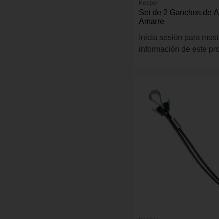
Keeper
Set de 2 Ganchos de A
Amarre
Inicia sesión para most
información de este pr