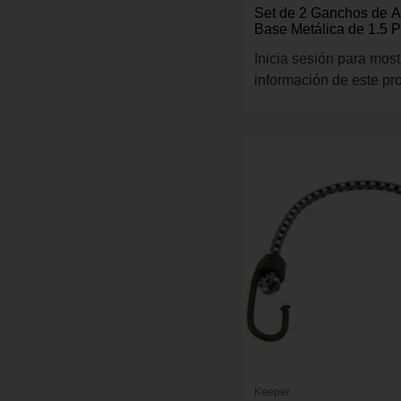
Set de 2 Ganchos de A
Base Metálica de 1.5 P
Inicia sesión para most
información de este pr
Keeper