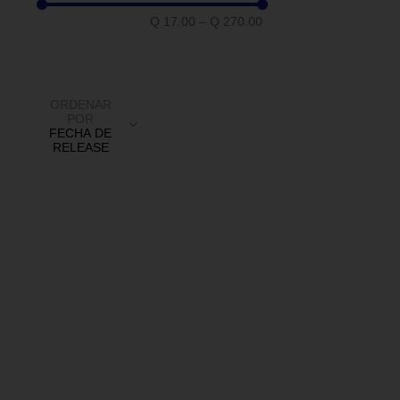
Q 17.00
–
Q 270.00
ORDENAR
POR
FECHA DE
RELEASE