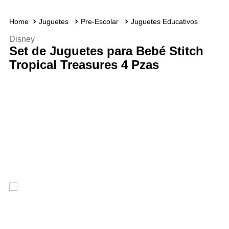
Juguetes
Pre-Escolar
Juguetes Educativos
Disney
Set de Juguetes para Bebé Stitch
Tropical Treasures 4 Pzas