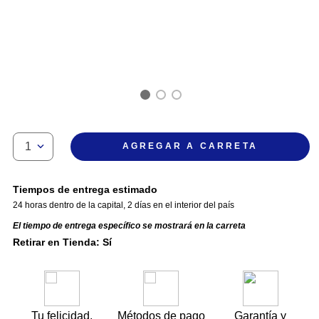
1
AGREGAR A CARRETA
Tiempos de entrega estimado
24 horas dentro de la capital
,
2 días en el interior del país
El tiempo de entrega específico se mostrará en la carreta
Retirar en Tienda: Sí
Tu felicidad,
Métodos de pago
Garantía y