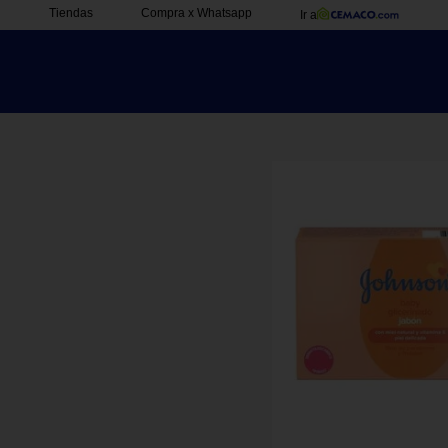
Tiendas
Compra x Whatsapp
Ir a