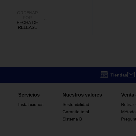
ORDENAR
POR
FECHA DE
RELEASE
Tiendas
Servicios
Nuestros valores
Venta 
Instalaciones
Sostenibilidad
Retirar
Garantía total
Método
Sistema B
Pregunt