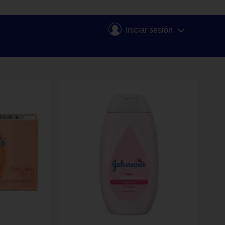
Iniciar sesión