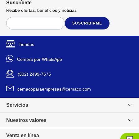
Suscríbete
Recibe ofertas, beneficios y noticias
SUSCRIBIRME
Tiendas
Compra por WhatsApp
(502) 2499-7575
cemacoparaempresas@cemaco.com
Servicios
Nuestros valores
Venta en línea