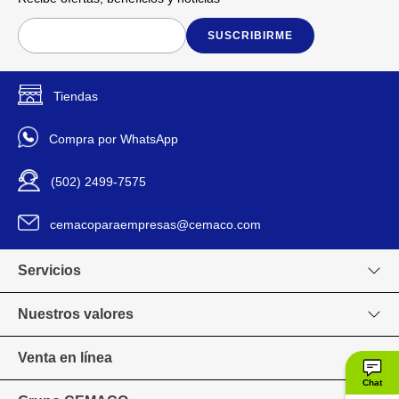
SUSCRIBIRME
Tiendas
Compra por WhatsApp
(502) 2499-7575
cemacoparaempresas@cemaco.com
Servicios
Nuestros valores
Venta en línea
Chat