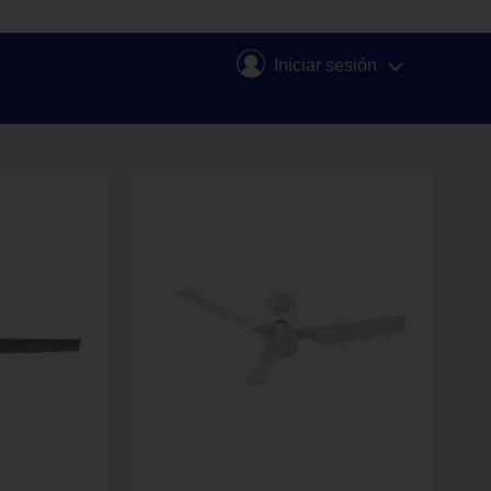
Iniciar sesión