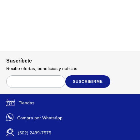
Suscríbete
Recibe ofertas, beneficios y noticias
SUSCRIBIRME
Tiendas
Compra por WhatsApp
(502) 2499-7575