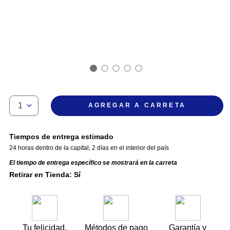
1
AGREGAR A CARRETA
Tiempos de entrega estimado
24 horas dentro de la capital
,
2 días en el interior del país
El tiempo de entrega específico se mostrará en la carreta
Retirar en Tienda: Sí
Tu felicidad,
Métodos de pago
Garantía y