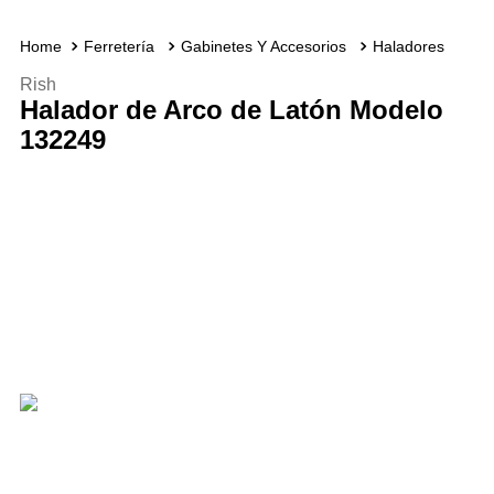
Ferretería
Gabinetes Y Accesorios
Haladores
Rish
Halador de Arco de Latón Modelo
132249