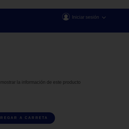
Iniciar sesión
 mostrar la información de este producto
REGAR A CARRETA