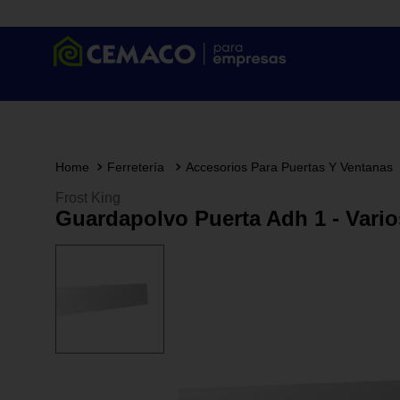
Ferretería
Accesorios Para Puertas Y Ventanas
Frost King
Guardapolvo Puerta Adh 1 - Vario