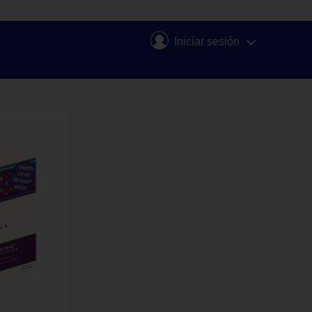
Iniciar sesión