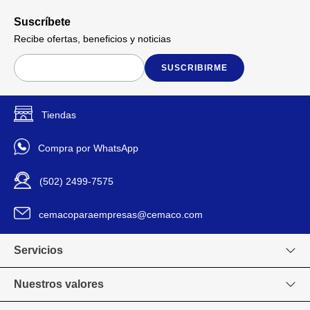
Suscríbete
Recibe ofertas, beneficios y noticias
SUSCRIBIRME
Tiendas
Compra por WhatsApp
(502) 2499-7575
cemacoparaempresas@cemaco.com
Servicios
Nuestros valores