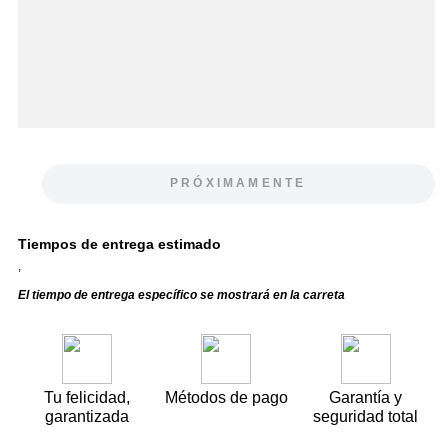
PRÓXIMAMENTE
Tiempos de entrega estimado
,
El tiempo de entrega específico se mostrará en la carreta
Tu felicidad,
Métodos de pago
Garantía y
garantizada
seguridad total