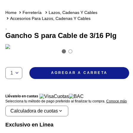
Ferretería
Lazos, Cadenas Y Cables
Accesorios Para Lazos, Cadenas Y Cables
-
Gancho S para Cable de 3/16 Plg
1
AGREGAR A CARRETA
Llévatelo en cuotas
Selecciona tu método de pago preferido al finalizar tu compra.
Conoce más
Calculadora de cuotas
Exclusivo en Linea