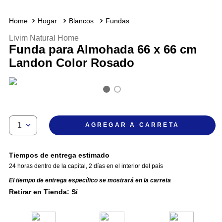
Hogar
Blancos
Fundas
Livim Natural Home
Funda para Almohada 66 x 66 cm
Landon Color Rosado
1
AGREGAR A CARRETA
Tiempos de entrega estimado
24 horas dentro de la capital
,
2 días en el interior del país
El tiempo de entrega específico se mostrará en la carreta
Retirar en Tienda: Sí