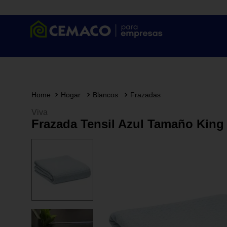
Hogar
Blancos
Frazadas
Viva
Frazada Tensil Azul Tamaño King