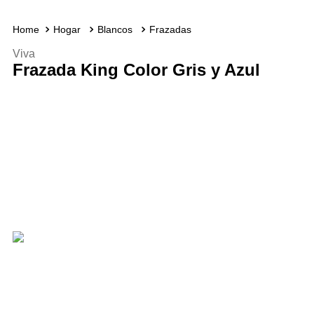
Hogar
Blancos
Frazadas
Viva
Frazada King Color Gris y Azul