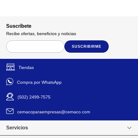
Suscríbete
Recibe ofertas, beneficios y noticias
SUSCRIBIRME
Tiendas
Compra por WhatsApp
(502) 2499-7575
cemacoparaempresas@cemaco.com
Servicios