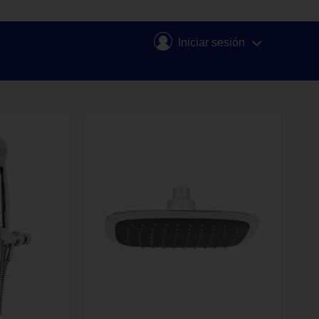
Iniciar sesión