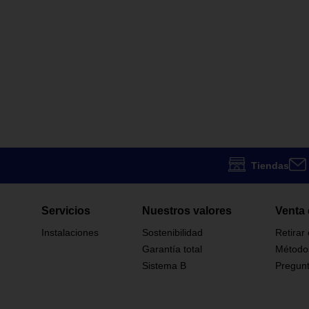
Tiendas
Servicios
Nuestros valores
Venta 
Instalaciones
Sostenibilidad
Retirar
Garantía total
Método
Sistema B
Pregunt