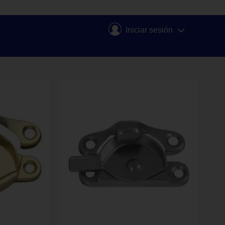
Iniciar sesión