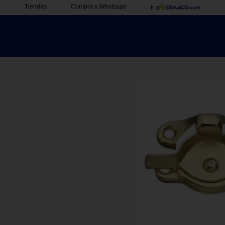
Tiendas
Compra x Whatsapp
Ir a