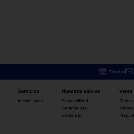
Tiendas
Servicios
Nuestros valores
Venta 
Instalaciones
Sostenibilidad
Retirar
Garantía total
Método
Sistema B
Pregunt