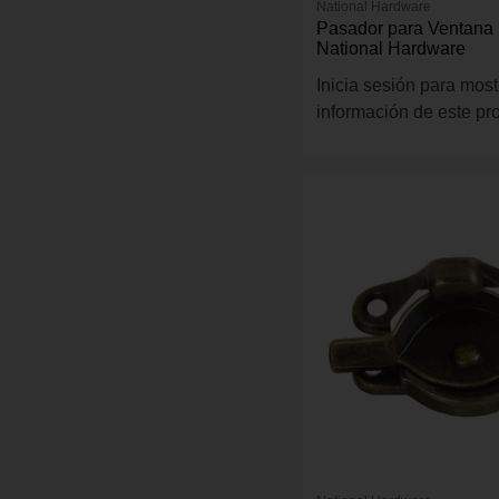
National Hardware
Pasador para Ventana
National Hardware
Inicia sesión para most
información de este pr