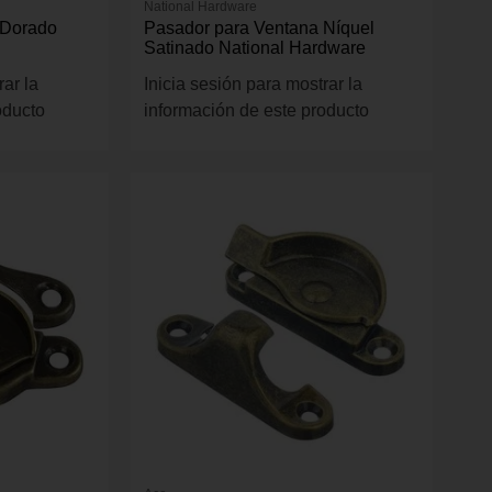
National Hardware
 Dorado
Pasador para Ventana Níquel
Satinado National Hardware
rar la
Inicia sesión para mostrar la
oducto
información de este producto