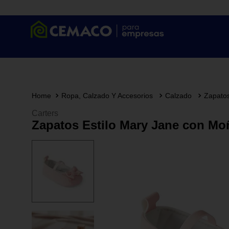
Ropa, Calzado Y Accesorios
Calzado
Zapato
Carters
Zapatos Estilo Mary Jane con Moñ