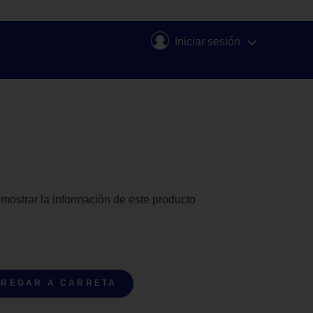
Iniciar sesión
 mostrar la información de este producto
REGAR A CARRETA