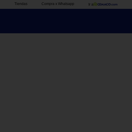
Tiendas
Compra x Whatsapp
Ir a