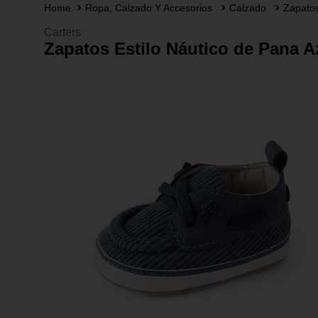
Ropa, Calzado Y Accesorios
Calzado
Zapato
Carters
Zapatos Estilo Náutico de Pana Az