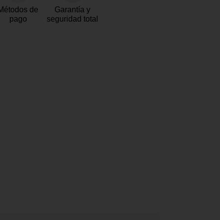
Métodos de
Garantía y
pago
seguridad total