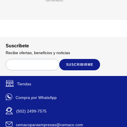
Suscríbete
Recibe ofertas, beneficios y noticias
SUSCRIBIRME
Tiendas
Compra por WhatsApp
(502) 2499-7575
cemacoparaempresas@cemaco.com