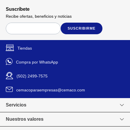
Suscríbete
Recibe ofertas, beneficios y noticias
SUSCRIBIRME
Tiendas
Compra por WhatsApp
(502) 2499-7575
cemacoparaempresas@cemaco.com
Servicios
Nuestros valores