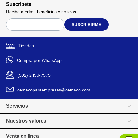
Suscríbete
Recibe ofertas, beneficios y noticias
SUSCRIBIRME
Tiendas
Compra por WhatsApp
(502) 2499-7575
cemacoparaempresas@cemaco.com
Servicios
Nuestros valores
Venta en línea