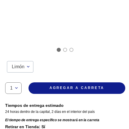
Limón
1
AGREGAR A CARRETA
Tiempos de entrega estimado
24 horas dentro de la capital
,
2 días en el interior del país
El tiempo de entrega específico se mostrará en la carreta
Retirar en Tienda: Sí