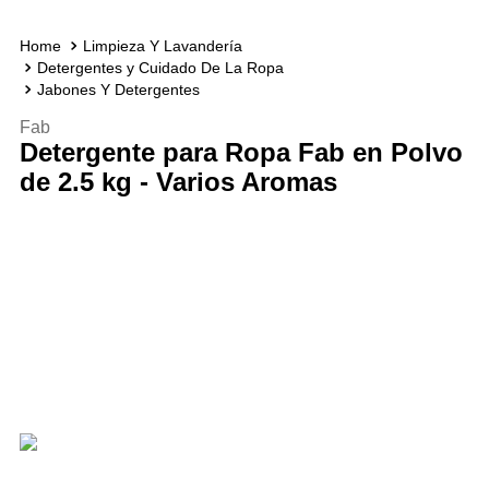
Limpieza Y Lavandería
Detergentes y Cuidado De La Ropa
Jabones Y Detergentes
Fab
Detergente para Ropa Fab en Polvo
de 2.5 kg - Varios Aromas