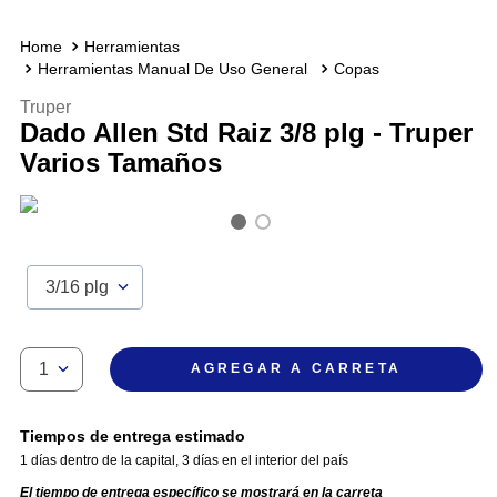
Herramientas
Herramientas Manual De Uso General
Copas
Truper
Dado Allen Std Raiz 3/8 plg - Truper
Varios Tamaños
3/16 plg
1
AGREGAR A CARRETA
Tiempos de entrega estimado
1 días dentro de la capital
,
3 días en el interior del país
El tiempo de entrega específico se mostrará en la carreta