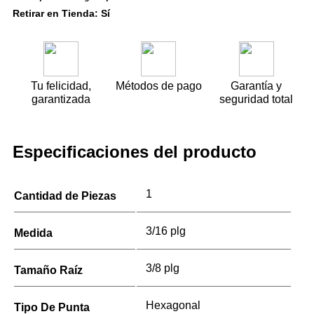
Retirar en Tienda: Sí
Tu felicidad,
Métodos de pago
Garantía y
garantizada
seguridad total
Especificaciones del producto
1
Cantidad de Piezas
3/16 plg
Medida
3/8 plg
Tamaño Raíz
Hexagonal
Tipo De Punta