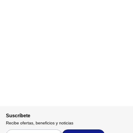
Suscríbete
Recibe ofertas, beneficios y noticias