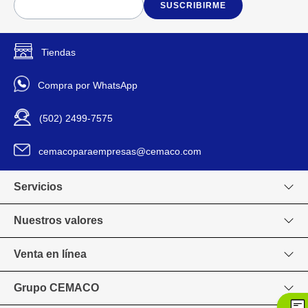
SUSCRIBIRME
Tiendas
Compra por WhatsApp
(502) 2499-7575
cemacoparaempresas@cemaco.com
Servicios
Nuestros valores
Venta en línea
Grupo CEMACO