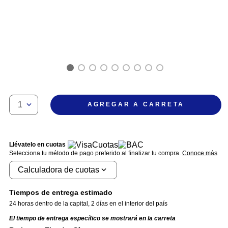
1
AGREGAR A CARRETA
Llévatelo en cuotas
Selecciona tu método de pago preferido al finalizar tu compra.
Conoce más
Calculadora de cuotas
Tiempos de entrega estimado
24 horas dentro de la capital
,
2 días en el interior del país
El tiempo de entrega específico se mostrará en la carreta