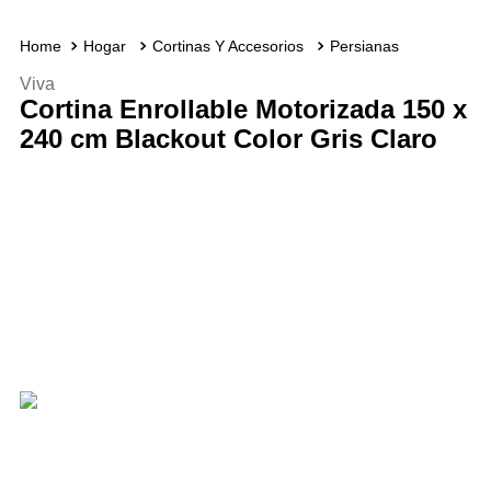
Hogar
Cortinas Y Accesorios
Persianas
Viva
Cortina Enrollable Motorizada 150 x
240 cm Blackout Color Gris Claro