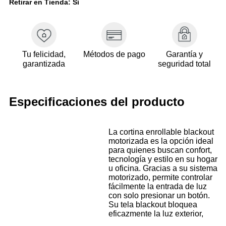
Retirar en Tienda: Sí
Tu felicidad,
Métodos de pago
Garantía y
garantizada
seguridad total
Especificaciones del producto
La cortina enrollable blackout
motorizada es la opción ideal
para quienes buscan confort,
tecnología y estilo en su hogar
u oficina. Gracias a su sistema
motorizado, permite controlar
fácilmente la entrada de luz
con solo presionar un botón.
Su tela blackout bloquea
eficazmente la luz exterior,
proporcionando privacidad
Descripción