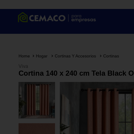
Hogar
Cortinas Y Accesorios
Cortinas
Viva
Cortina 140 x 240 cm Tela Black 