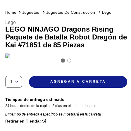
Juguetes
Juguetes De Construcción
Lego
Lego
LEGO NINJAGO Dragons Rising
Paquete de Batalla Robot Dragón de
Kai #71851 de 85 Piezas
1
AGREGAR A CARRETA
Tiempos de entrega estimado
24 horas dentro de la capital
,
2 días en el interior del país
El tiempo de entrega específico se mostrará en la carreta
Retirar en Tienda: Sí