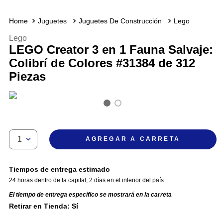
Juguetes
Juguetes De Construcción
Lego
Lego
LEGO Creator 3 en 1 Fauna Salvaje:
Colibrí de Colores #31384 de 312
Piezas
1
AGREGAR A CARRETA
Tiempos de entrega estimado
24 horas dentro de la capital
,
2 días en el interior del país
El tiempo de entrega específico se mostrará en la carreta
Retirar en Tienda: Sí