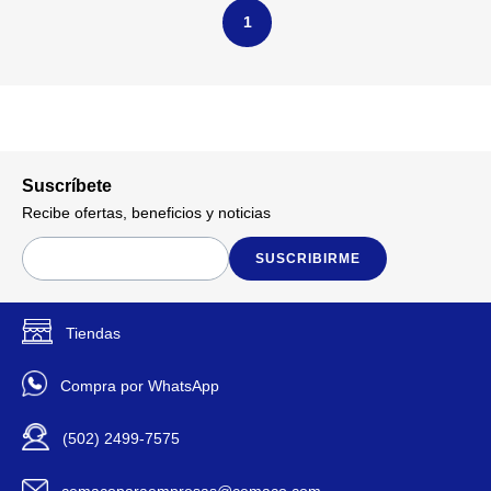
1
Suscríbete
Recibe ofertas, beneficios y noticias
SUSCRIBIRME
Tiendas
Compra por WhatsApp
(502) 2499-7575