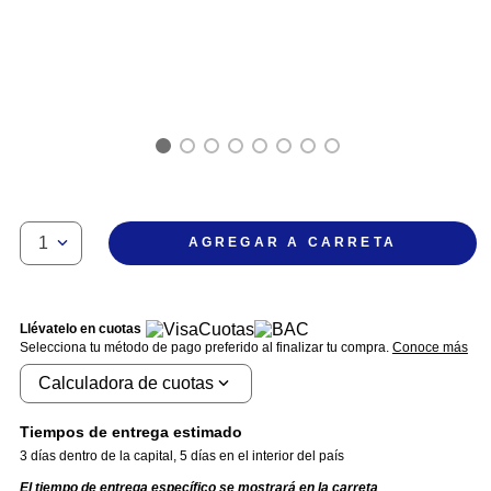
1
AGREGAR A CARRETA
Llévatelo en cuotas
Selecciona tu método de pago preferido al finalizar tu compra.
Conoce más
Calculadora de cuotas
Tiempos de entrega estimado
3 días dentro de la capital
,
5 días en el interior del país
El tiempo de entrega específico se mostrará en la carreta