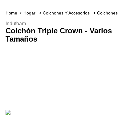
Hogar
Colchones Y Accesorios
Colchones
Indufoam
Colchón Triple Crown - Varios
Tamaños