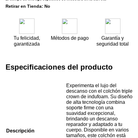
Retirar en Tienda: No
Tu felicidad,
Métodos de pago
Garantía y
garantizada
seguridad total
Especificaciones del producto
Experimenta el lujo del
descanso con el colchón triple
crown de indufoam. Su diseño
de alta tecnología combina
soporte firme con una
suavidad excepcional,
brindando un descanso
reparador y adaptado a tu
cuerpo. Disponible en varios
Descripción
tamaños, este colchón está