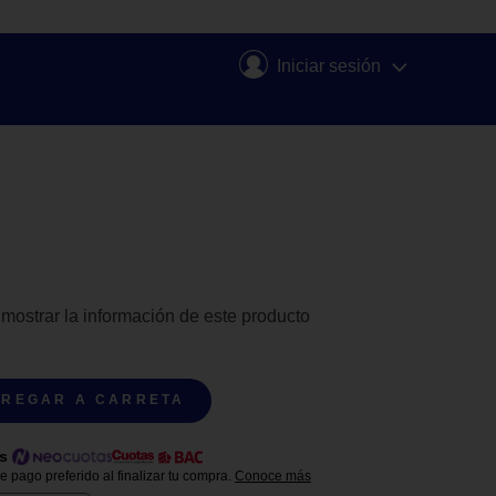
Iniciar sesión
 mostrar la información de este producto
REGAR A CARRETA
s
 pago preferido al finalizar tu compra.
Conoce más