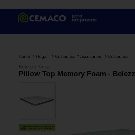
Hogar
Colchones Y Accesorios
Colchones
Belezza Kidzz
Pillow Top Memory Foam - Belezz