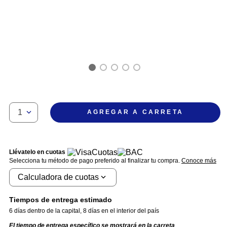
1
AGREGAR A CARRETA
Llévatelo en cuotas
Selecciona tu método de pago preferido al finalizar tu compra.
Conoce más
Calculadora de cuotas
Tiempos de entrega estimado
6 días dentro de la capital
,
8 días en el interior del país
El tiempo de entrega específico se mostrará en la carreta