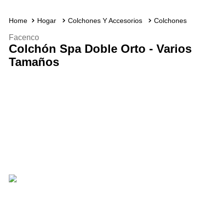
Hogar
Colchones Y Accesorios
Colchones
Facenco
Colchón Spa Doble Orto - Varios
Tamaños