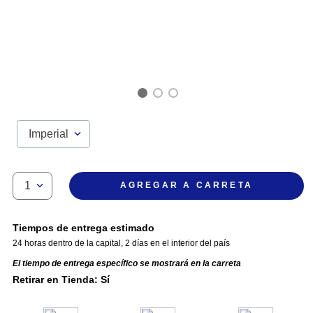
Imperial
1
AGREGAR A CARRETA
Tiempos de entrega estimado
24 horas dentro de la capital
,
2 días en el interior del país
El tiempo de entrega específico se mostrará en la carreta
Retirar en Tienda: Sí