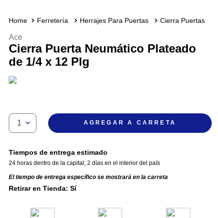
Ferretería
Herrajes Para Puertas
Cierra Puertas
Ace
Cierra Puerta Neumático Plateado
de 1/4 x 12 Plg
1
AGREGAR A CARRETA
Tiempos de entrega estimado
24 horas dentro de la capital
,
2 días en el interior del país
El tiempo de entrega específico se mostrará en la carreta
Retirar en Tienda: Sí