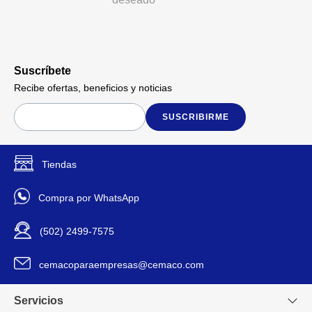
Suscríbete
Recibe ofertas, beneficios y noticias
SUSCRIBIRME
Tiendas
Compra por WhatsApp
(502) 2499-7575
cemacoparaempresas@cemaco.com
Servicios