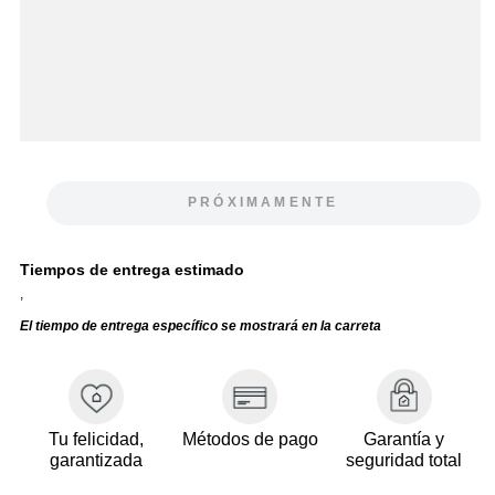
PRÓXIMAMENTE
Tiempos de entrega estimado
,
El tiempo de entrega específico se mostrará en la carreta
Tu felicidad,
Métodos de pago
Garantía y
garantizada
seguridad total