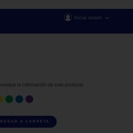
Iniciar sesión
 mostrar la información de este producto
REGAR A CARRETA